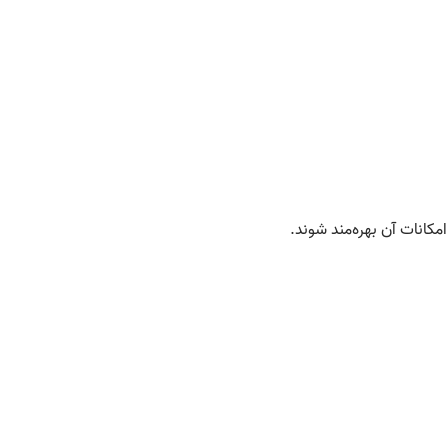
مکانات آن بهره‌مند شوند
.