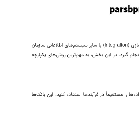
ازی
(Integration)
با سایر سیستم‌های اطلاعاتی سازمان
انجام گیرد. در این بخش، به مهم‌ترین روش‌های یکپارچه
ها را مستقیماً در فرآیندها استفاده کنید. این بانک‌ها