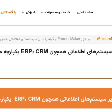
صفحه اصلی
خدمات و محصولات
آموزش
پایگاه دانش
نرم افزار ProcessMaker چگونه با سایر سیستم‌های اطلاعاتی همچون ERP، CRM یکپارچه می شود؟