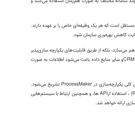
ند سامانه مختلف به صورت هم‌زمان استفاده می‌کنند و
 مستقل است که هر یک وظیفه‌ای خاص را بر عهده دارند.
 نهایت کاهش بهره‌وری سازمان شود
.
م می‌سازد، بلکه از طریق قابلیت‌های یکپارچه سازی‌پذیر
CR
و سایر منابع داده باعث می‌شود اطلاعات به صورت
 کلی یکپارچه‌سازی در
ProcessMaker
تشریح می‌شود.
(
، استفاده از
API
ها، و همچنین ارتباط با سیستم‌هایی
سازی ارائه خواهد شد
.