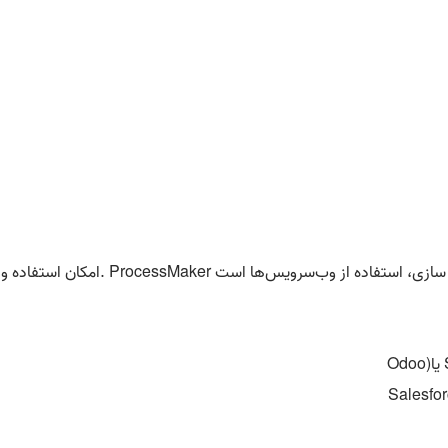
چه سازی، استفاده از وب‌سرویس‌ها است
. ProcessMaker
امکان استفاده و 
یا
Odoo)
Salesfor