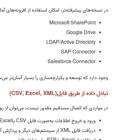
در نسخه‌های پیشرفته‌تر، امکان استفاده از افزونه‌های آم
Microsoft SharePoint
Google Drive
LDAP/Active Directory
SAP Connector
Salesforce Connector
وجود دارد که توسعه و یکپارچه‌سازی را بسیار آسان‌تر می‌س
تبادل داده از طریق فایل
(CSV, Excel, XML)
در مواردی که اتصال مستقیم مقدور نیست، می‌توان از رو
ورود و خروج اطلاعات به‌صورت فایل
CSV
یا
Excel
دریافت فایل
XML
از سیستم‌های دیگر و پردازش آ