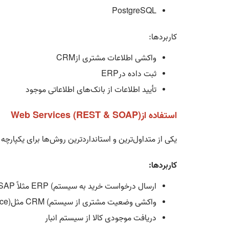
PostgreSQL
کاربردها
:
واکشی اطلاعات مشتری از
CRM
ثبت داده در
ERP
تأیید اطلاعات از بانک‌های اطلاعاتی موجود
استفاده از
Web Services (REST & SOAP)
یکی از متداول‌ترین و استانداردترین روش‌ها برای یکپار
کاربردها
:
ارسال درخواست خرید به سیستم
ERP (
مثلاً
SAP
واکشی وضعیت مشتری از سیستم
CRM (
مثل
ce)
دریافت موجودی کالا از سیستم انبار