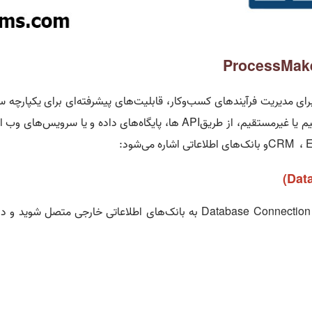
ProcessMak
رای مدیریت فرآیندهای کسب‌وکار، قابلیت‌های پیشرفته‌ای برای یکپارچه س
یم یا غیرمستقیم، از طریق
API
ها، پایگاه‌های داده و یا سرویس‌های وب 
E
،
CRM
و بانک‌های اطلاعاتی اشاره می‌شود
:
(Dat
Database Connectio
به بانک‌های اطلاعاتی خارجی متصل شوید و داده‌