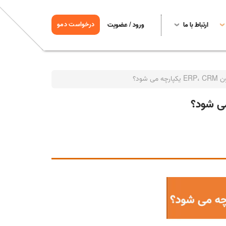
درخواست دمو
ارتباط با ما
ورود / عضویت