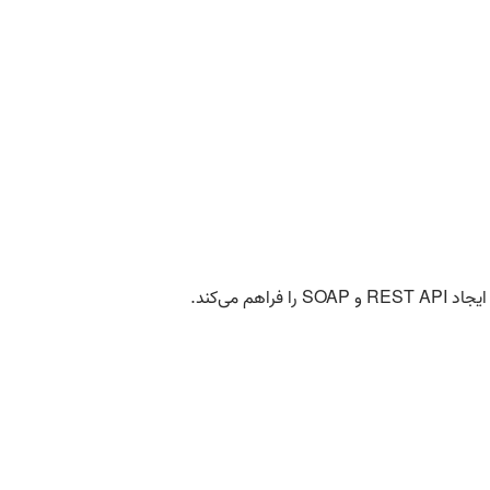
ایجاد
REST API
و
SOAP
را فراهم می‌کند
.