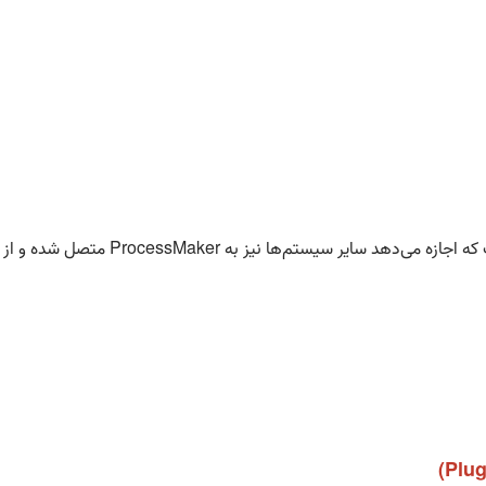
ه اجازه می‌دهد سایر سیستم‌ها نیز به
ProcessMaker
متصل شده و از ا
(Plug