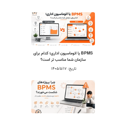
BPMS یا اتوماسیون اداری؛ کدام برای
سازمان شما مناسب تر است؟
تاریخ: 1405/5/17