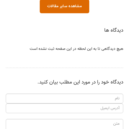
مشاهده سایر مقالات
دیدگاه ها
هیچ دیدگاهی تا به این لحظه در این صفحه ثبت نشده است
دیدگاه خود را در مورد این مطلب بیان کنید.