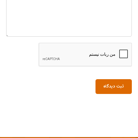
ثبت دیدگاه
برای موفقیت در مهندسی مجدد فرآیندها، شما در سازمان خود باید یک مروج، یک شخص