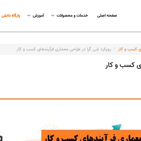
صفحه اصلی
خدمات و محصولات
آموزش
پایگاه دانش
ی کسب و کار
رویکرد شی گرا در طراحی معماری فرآیندهای کسب و کار
ای کسب و کار