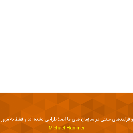
مجدد فرآیندها، شما در سازمان خود باید یک مروج، یک شخص با انگیزه و
Michael Hammer
و فرآیندهای سنتی در سازمان های ما اصلا طراحی نشده اند و فقط به مرور زم
Michael Hammer