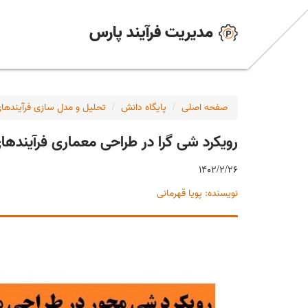
مدیریت فرآیند پارس
صفحه اصلی
پایگاه دانش
تحلیل و مدل سازی فرآیندها
رویکرد شی گرا در طراحی معماری فرآینده
1402/2/26
نویسنده: پویا قهرمانی