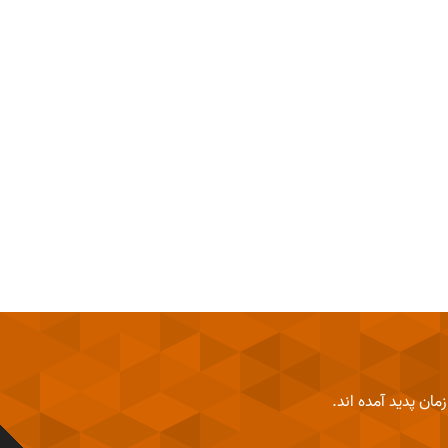
 یک ساختار شکن باشید.
ان پدید آمده اند.