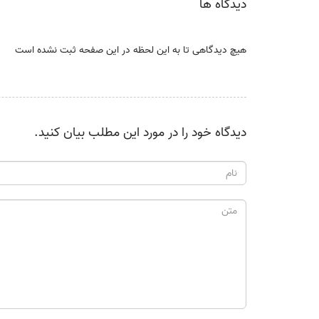
دیدگاه ها
هیچ دیدگاهی تا به این لحظه در این صفحه ثبت نشده است
دیدگاه خود را در مورد این مطلب بیان کنید.