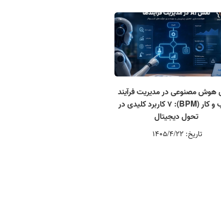
هوش مصنوعی در مدیریت فرآیند
کسب و کار (BPM): 7 کاربرد کلیدی در
تحول دیجیتال
تاریخ: 1405/4/22