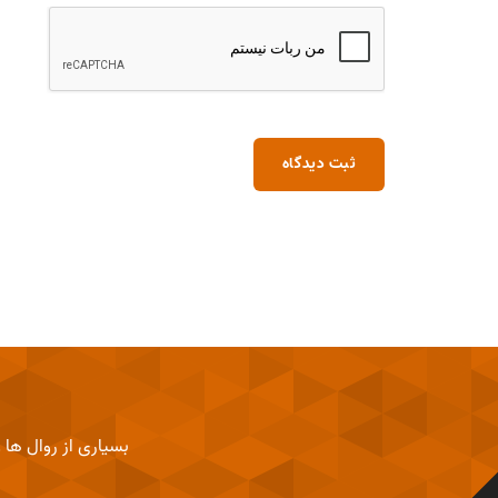
ثبت دیدگاه
برای موفقیت در مهندسی 
بسیاری از روال ها 