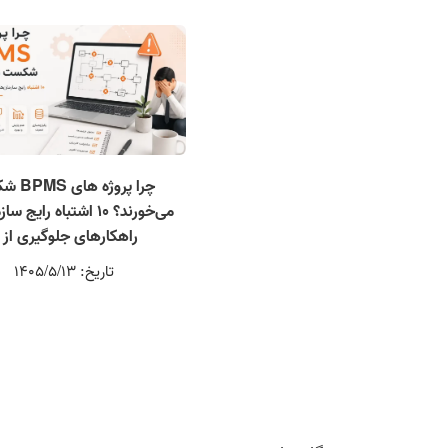
چرا پروژه
می‌خورند؟ ۱۰ اشتباه رایج
راهکارهای جلوگیری از 
تاریخ: 1405/5/13